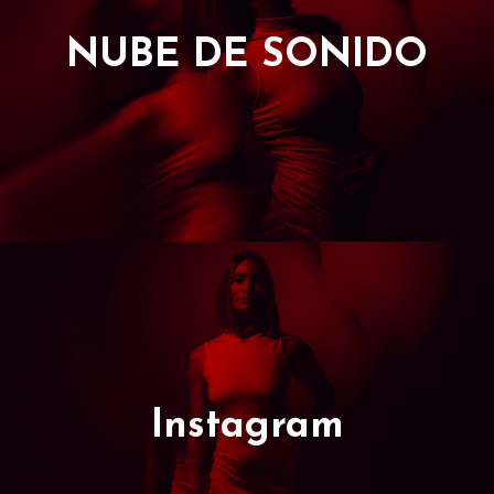
NUBE DE SONIDO
Instagram