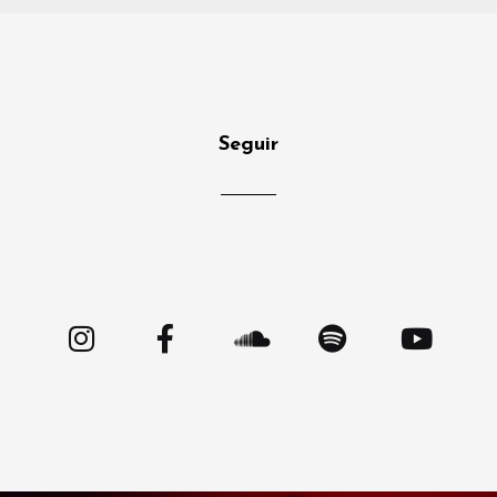
Seguir