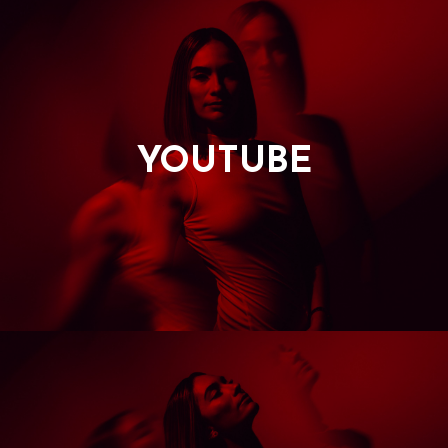
YOUTUBE