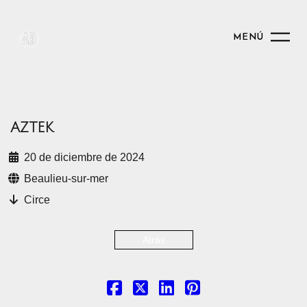
MENÚ
AZTEK
20 de diciembre de 2024
Beaulieu-sur-mer
Circe
Atrás