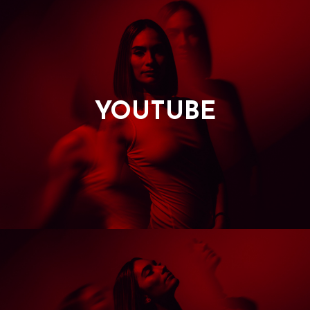
YOUTUBE