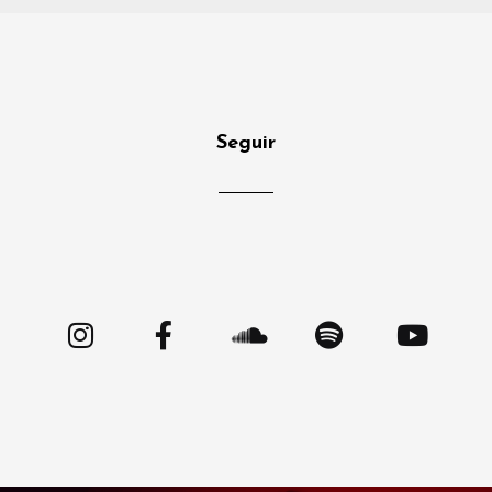
Seguir