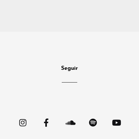
Seguir