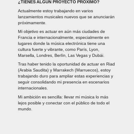
¿TIENES ALGÚN PROYECTO PRÓXIMO?
Actualmente estoy trabajando en varios
lanzamientos musicales nuevos que se anunciarán
próximamente.
Mi objetivo es actuar en aún más ciudades de
Francia e internacionalmente, especialmente en
lugares donde la música electrónica tiene una
cultura fuerte y vibrante, como París, Lyon,
Marsella, Londres, Berlín, Las Vegas y Dubái.
Tras haber tenido la oportunidad de actuar en Riad
(Arabia Saudita) y Marrakech (Marruecos), estoy
trabajando duro para ampliar estas experiencias y
seguir consolidando mi presencia en escenarios
internacionales.
Mi ambición es sencilla: llevar mi música lo más
lejos posible y conectar con el público de todo el
mundo.