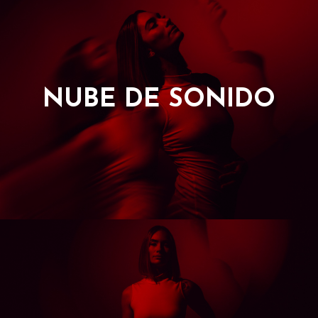
NUBE DE SONIDO