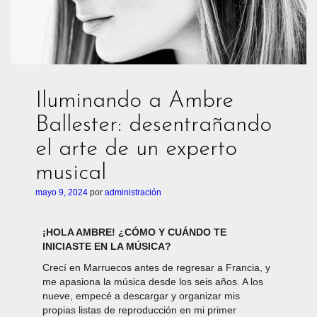
Iluminando a Ambre
Ballester: desentrañando
el arte de un experto
musical
mayo 9, 2024
por
administración
¡HOLA AMBRE! ¿CÓMO Y CUÁNDO TE
INICIASTE EN LA MÚSICA?
Crecí en Marruecos antes de regresar a Francia, y
me apasiona la música desde los seis años. A los
nueve, empecé a descargar y organizar mis
propias listas de reproducción en mi primer