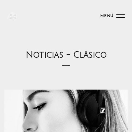
MENÚ
Noticias - Clásico