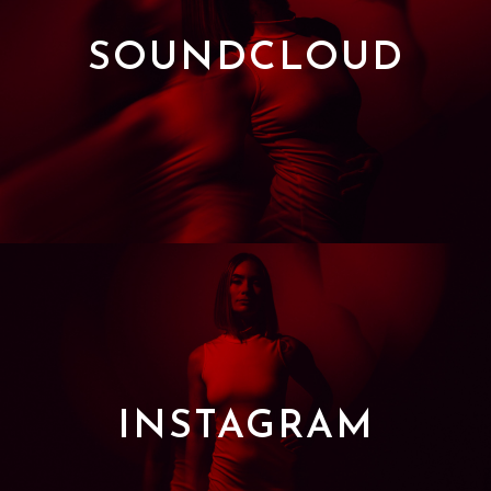
SOUNDCLOUD
INSTAGRAM