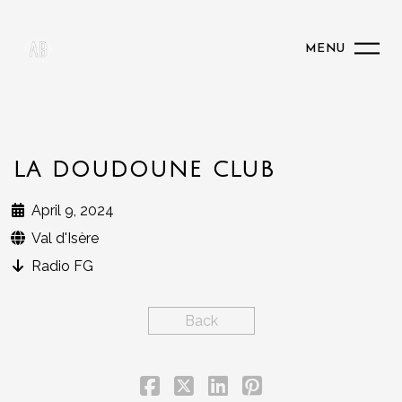
MENU
LA DOUDOUNE CLUB
April 9, 2024
Val d'Isère
Radio FG
Back