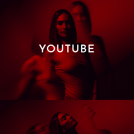
YOUTUBE