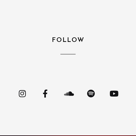
FOLLOW