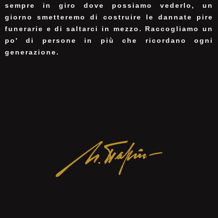
sempre in giro dove possiamo vederlo, un
giorno smetteremo di costruire le dannate pire
funerarie e di saltarci in mezzo. Raccogliamo un
po' di persone in più che ricordano ogni
generazione.