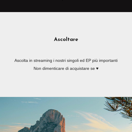
Ascoltare
Ascolta in streaming i nostri singoli ed EP più importanti
Non dimenticare di acquistare se ♥