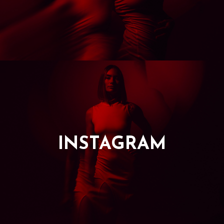
INSTAGRAM