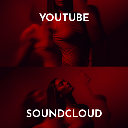
YOUTUBE
SOUNDCLOUD