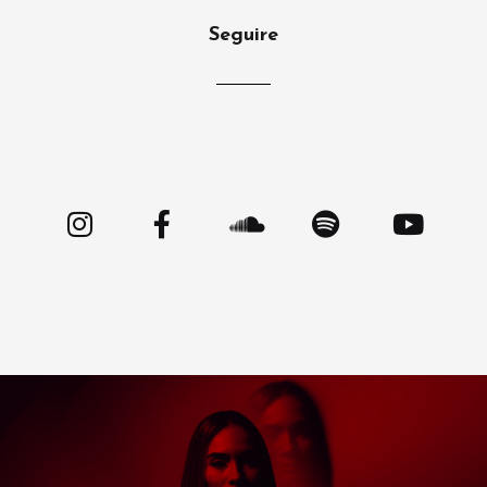
Seguire