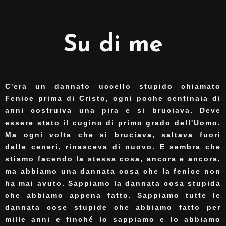
Su di me
C'era un dannato uccello stupido chiamato
Fenice prima di Cristo, ogni poche centinaia di
anni costruiva una pira e si bruciava. Deve
essere stato il cugino di primo grado dell'Uomo.
Ma ogni volta che si bruciava, saltava fuori
dalle ceneri, rinasceva di nuovo. E sembra che
stiamo facendo la stessa cosa, ancora e ancora,
ma abbiamo una dannata cosa che la fenice non
ha mai avuto. Sappiamo la dannata cosa stupida
che abbiamo appena fatto. Sappiamo tutte le
dannata cose stupide che abbiamo fatto per
mille anni e finché lo sappiamo e lo abbiamo