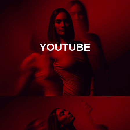
YOUTUBE