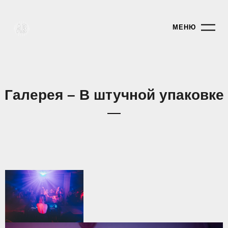
МЕНЮ
Галерея – В штучной упаковке