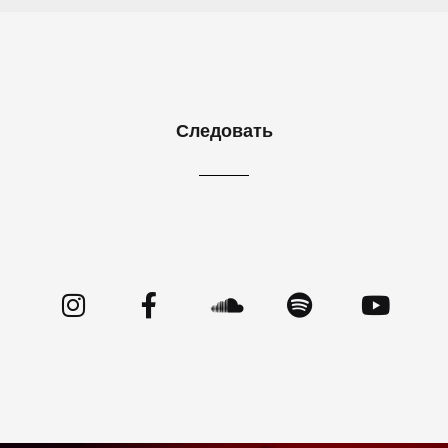
Следовать